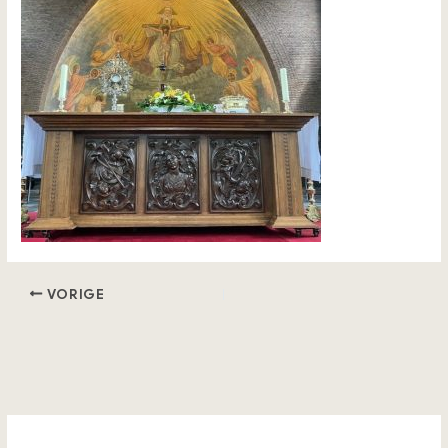
VORIGE