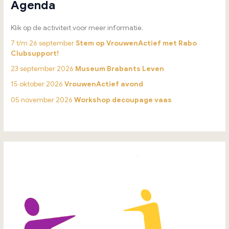
Agenda
Klik op de activiteit voor meer informatie.
7 t/m 26 september
Stem op VrouwenActief met Rabo
Clubsupport!
23 september 2026
Museum Brabants Leven
15 oktober 2026
VrouwenActief avond
05 november 2026
Workshop decoupage vaas