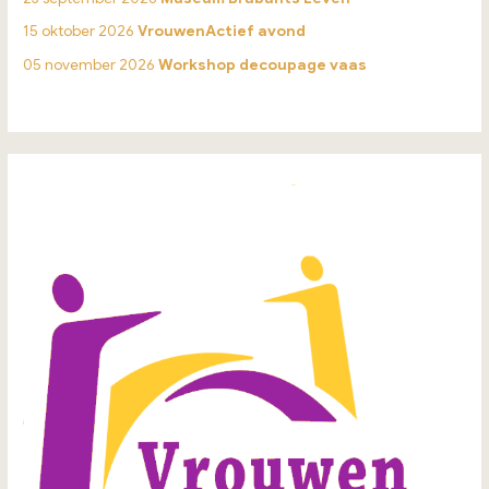
15 oktober 2026
VrouwenActief avond
05 november 2026
Workshop decoupage vaas