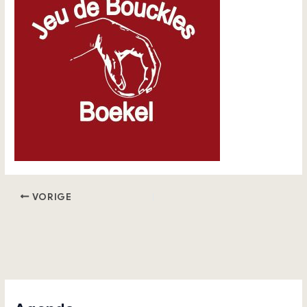
VORIGE