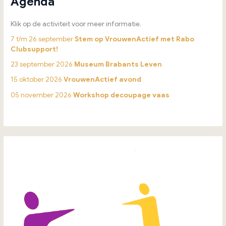
Agenda
Klik op de activiteit voor meer informatie.
7 t/m 26 september
Stem op VrouwenActief met Rabo
Clubsupport!
23 september 2026
Museum Brabants Leven
15 oktober 2026
VrouwenActief avond
05 november 2026
Workshop decoupage vaas