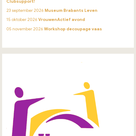
Clubsupport!
23 september 2026
Museum Brabants Leven
15 oktober 2026
VrouwenActief avond
05 november 2026
Workshop decoupage vaas