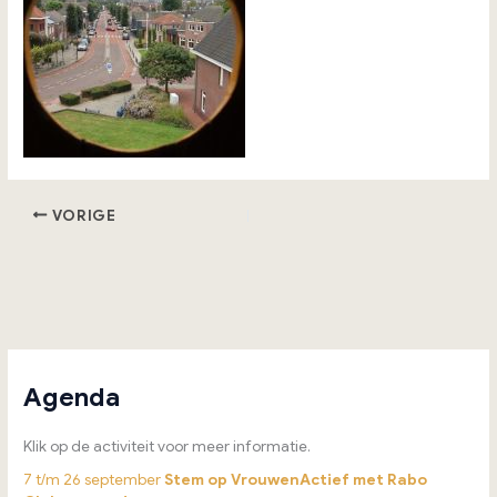
VORIGE
Agenda
Klik op de activiteit voor meer informatie.
7 t/m 26 september
Stem op VrouwenActief met Rabo