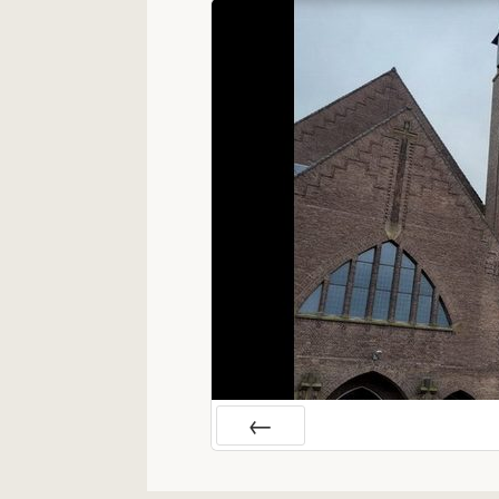
Vorige