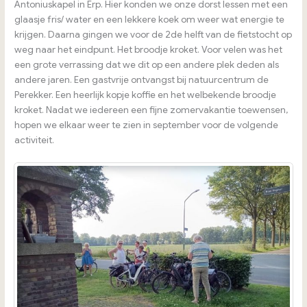
Antoniuskapel in Erp. Hier konden we onze dorst lessen met een
glaasje fris/ water en een lekkere koek om weer wat energie te
krijgen. Daarna gingen we voor de 2de helft van de fietstocht op
weg naar het eindpunt. Het broodje kroket. Voor velen was het
een grote verrassing dat we dit op een andere plek deden als
andere jaren. Een gastvrije ontvangst bij natuurcentrum de
Perekker. Een heerlijk kopje koffie en het welbekende broodje
kroket. Nadat we iedereen een fijne zomervakantie toewensen,
hopen we elkaar weer te zien in september voor de volgende
activiteit.