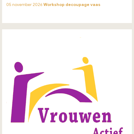
05 november 2026
Workshop decoupage vaas