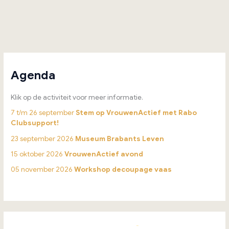
Agenda
Klik op de activiteit voor meer informatie.
7 t/m 26 september
Stem op VrouwenActief met Rabo
Clubsupport!
23 september 2026
Museum Brabants Leven
15 oktober 2026
VrouwenActief avond
05 november 2026
Workshop decoupage vaas