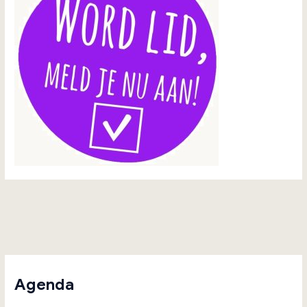
Agenda