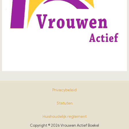
Privacybeleid
Statuten
Huishoudelijk reglement
Copyright © 2026 Vrouwen Actief Boekel