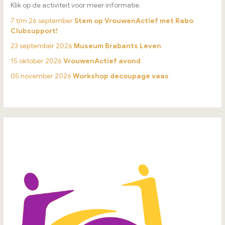
Klik op de activiteit voor meer informatie.
7 t/m 26 september
Stem op VrouwenActief met Rabo
Clubsupport!
23 september 2026
Museum Brabants Leven
15 oktober 2026
VrouwenActief avond
05 november 2026
Workshop decoupage vaas