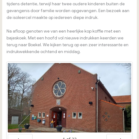
tijdens detentie, terwijl haar twee oudere kinderen buiten de
gevangenis door familie worden opgevangen. Een bezoek aan
de isoleercel maakte op iedereen diepe indruk.
Na afloop genoten we van een heerlijke kop koffie met een
bajeskoek. Met een hoofd vol nieuwe indrukken keerden we
terug naar Boekel. We kijken terug op een zeer interessante en
indrukwekkende ochtend en middag.