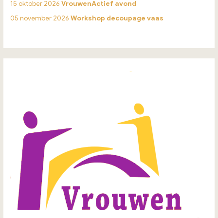
15 oktober 2026
VrouwenActief avond
05 november 2026
Workshop decoupage vaas