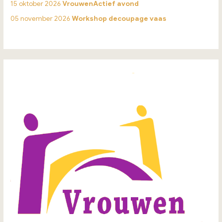
15 oktober 2026
VrouwenActief avond
05 november 2026
Workshop decoupage vaas