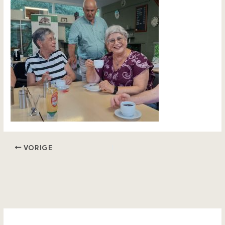
VORIGE