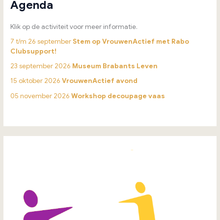
Agenda
Klik op de activiteit voor meer informatie.
7 t/m 26 september
Stem op VrouwenActief met Rabo
Clubsupport!
23 september 2026
Museum Brabants Leven
15 oktober 2026
VrouwenActief avond
05 november 2026
Workshop decoupage vaas