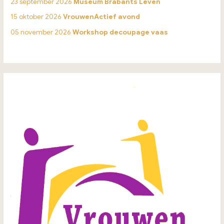
23 september 2026
Museum Brabants Leven
15 oktober 2026
VrouwenActief avond
05 november 2026
Workshop decoupage vaas