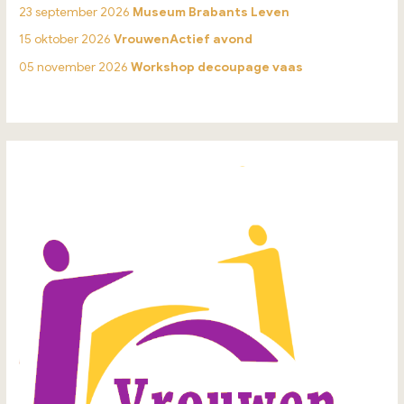
23 september 2026
Museum Brabants Leven
15 oktober 2026
VrouwenActief avond
05 november 2026
Workshop decoupage vaas