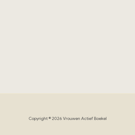
Copyright © 2026 Vrouwen Actief Boekel