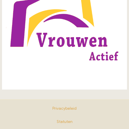
Privacybeleid
Statuten