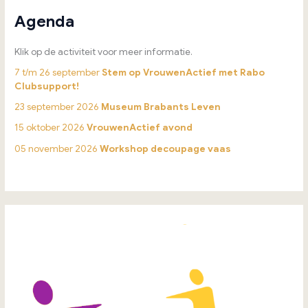
Agenda
Klik op de activiteit voor meer informatie.
7 t/m 26 september
Stem op VrouwenActief met Rabo
Clubsupport!
23 september 2026
Museum Brabants Leven
15 oktober 2026
VrouwenActief avond
05 november 2026
Workshop decoupage vaas