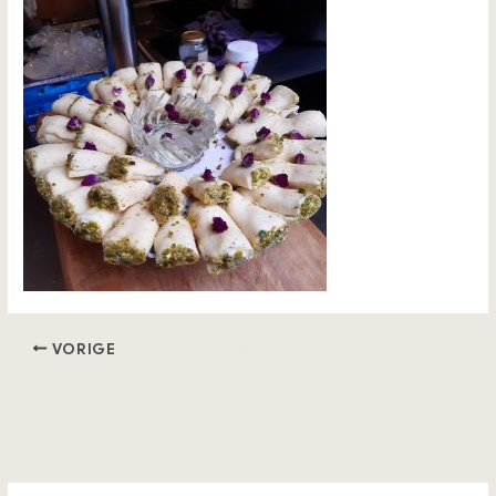
VORIGE