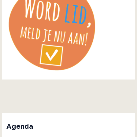
Agenda