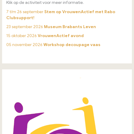
Klik op de activiteit voor meer informatie.
7 t/m 26 september
Stem op VrouwenActief met Rabo
Clubsupport!
23 september 2026
Museum Brabants Leven
15 oktober 2026
VrouwenActief avond
05 november 2026
Workshop decoupage vaas