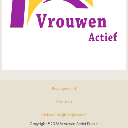
Privacybeleid
Statuten
Huishoudelijk reglement
Copyright © 2026 Vrouwen Actief Boekel