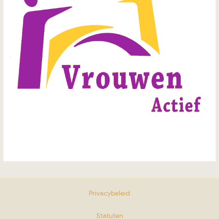
Privacybeleid
Statuten