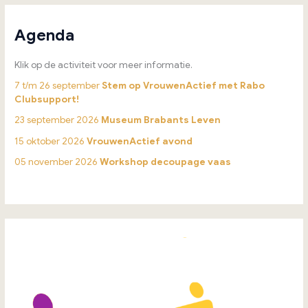
Agenda
Klik op de activiteit voor meer informatie.
7 t/m 26 september
Stem op VrouwenActief met Rabo
Clubsupport!
23 september 2026
Museum Brabants Leven
15 oktober 2026
VrouwenActief avond
05 november 2026
Workshop decoupage vaas