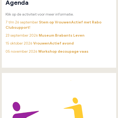
Agenda
Klik op de activiteit voor meer informatie.
7 t/m 26 september
Stem op VrouwenActief met Rabo
Clubsupport!
23 september 2026
Museum Brabants Leven
15 oktober 2026
VrouwenActief avond
05 november 2026
Workshop decoupage vaas