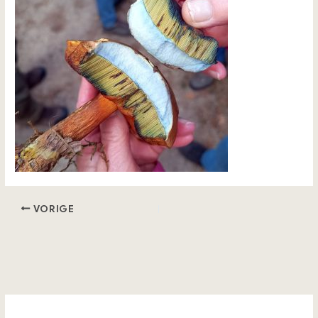
VORIGE