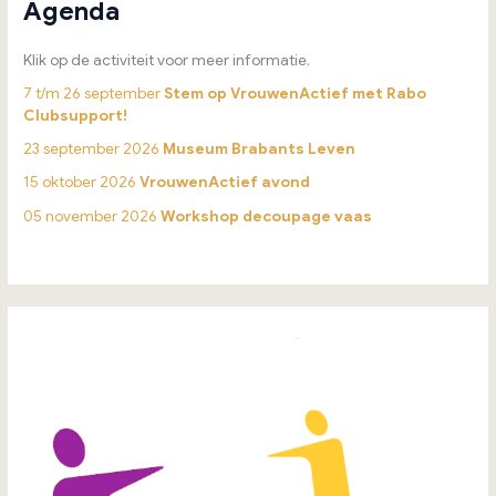
Agenda
Klik op de activiteit voor meer informatie.
7 t/m 26 september
Stem op VrouwenActief met Rabo
Clubsupport!
23 september 2026
Museum Brabants Leven
15 oktober 2026
VrouwenActief avond
05 november 2026
Workshop decoupage vaas