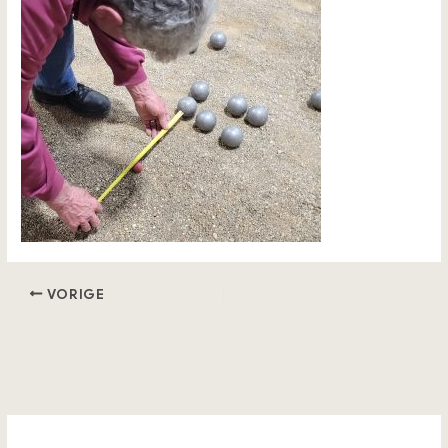
VORIGE