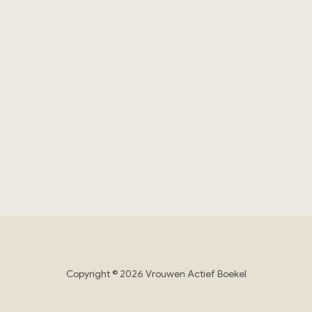
Copyright © 2026 Vrouwen Actief Boekel