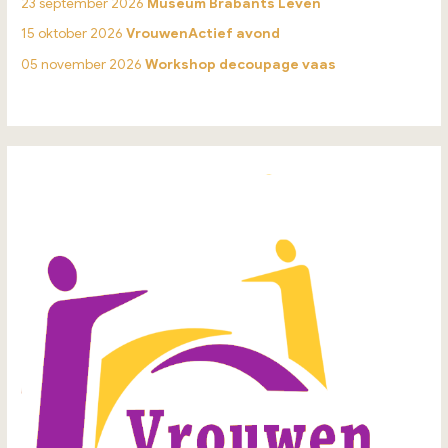
23 september 2026
Museum Brabants Leven
15 oktober 2026
VrouwenActief avond
05 november 2026
Workshop decoupage vaas