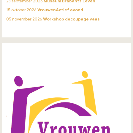
23 september 2026
Museum Brabants Leven
15 oktober 2026
VrouwenActief avond
05 november 2026
Workshop decoupage vaas