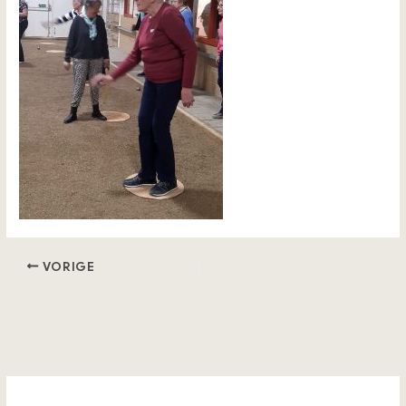
VORIGE