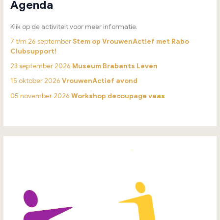
Agenda
Klik op de activiteit voor meer informatie.
7 t/m 26 september
Stem op VrouwenActief met Rabo
Clubsupport!
23 september 2026
Museum Brabants Leven
15 oktober 2026
VrouwenActief avond
05 november 2026
Workshop decoupage vaas