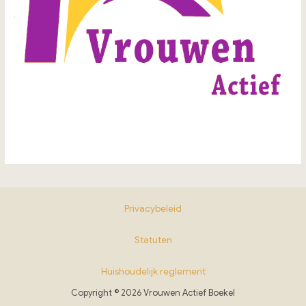
Privacybeleid
Statuten
Huishoudelijk reglement
Copyright © 2026 Vrouwen Actief Boekel