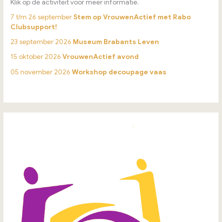
Klik op de activiteit voor meer informatie.
7 t/m 26 september
Stem op VrouwenActief met Rabo
Clubsupport!
23 september 2026
Museum Brabants Leven
15 oktober 2026
VrouwenActief avond
05 november 2026
Workshop decoupage vaas