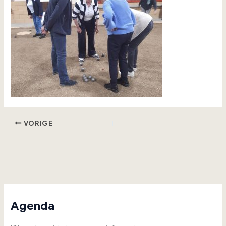
VORIGE
Agenda